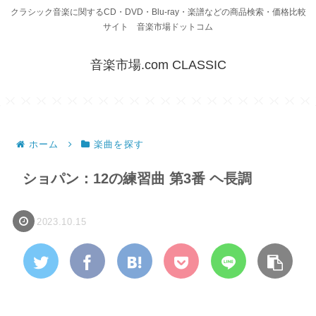
クラシック音楽に関するCD・DVD・Blu-ray・楽譜などの商品検索・価格比較
サイト 音楽市場ドットコム
音楽市場.com CLASSIC
ホーム
楽曲を探す
ショパン：12の練習曲 第3番 ヘ長調
2023.10.15