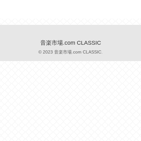
音楽市場.com CLASSIC
© 2023 音楽市場.com CLASSIC.