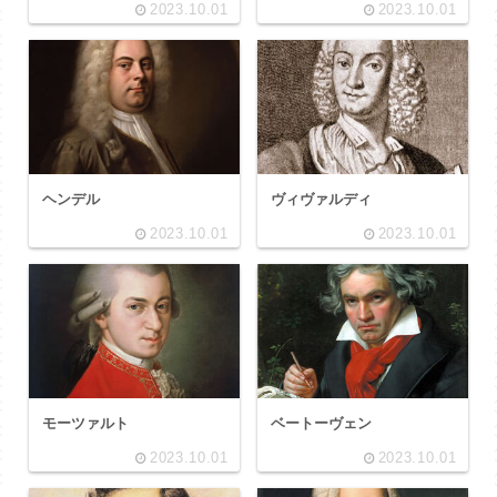
2023.10.01
2023.10.01
ヘンデル
ヴィヴァルディ
2023.10.01
2023.10.01
モーツァルト
ベートーヴェン
2023.10.01
2023.10.01