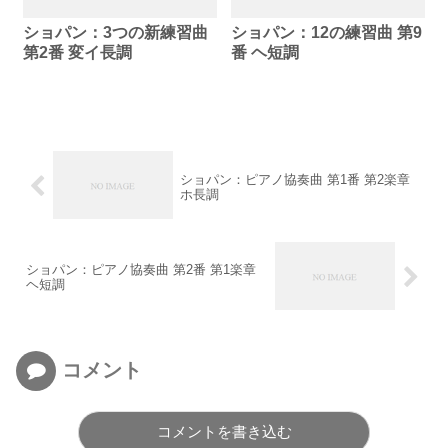
ショパン：3つの新練習曲
ショパン：12の練習曲 第9
第2番 変イ長調
番 ヘ短調
ショパン：ピアノ協奏曲 第1番 第2楽章
ホ長調
ショパン：ピアノ協奏曲 第2番 第1楽章
ヘ短調
コメント
コメントを書き込む