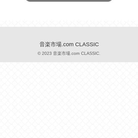
音楽市場.com CLASSIC
© 2023 音楽市場.com CLASSIC.