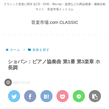
クラシック音楽に関するCD・DVD・Blu-ray・楽譜などの商品検索・価格比較
サイト 音楽市場ドットコム
音楽市場.com CLASSIC
ホーム
楽曲を探す
ショパン：ピアノ協奏曲 第1番 第3楽章 ホ
長調
2023.10.12