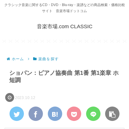
クラシック音楽に関するCD・DVD・Blu-ray・楽譜などの商品検索・価格比較
サイト 音楽市場ドットコム
音楽市場.com CLASSIC
ホーム
楽曲を探す
ショパン：ピアノ協奏曲 第1番 第1楽章 ホ
短調
2023.10.12