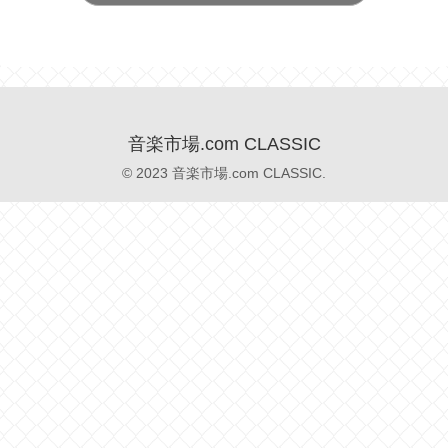
音楽市場.com CLASSIC
© 2023 音楽市場.com CLASSIC.