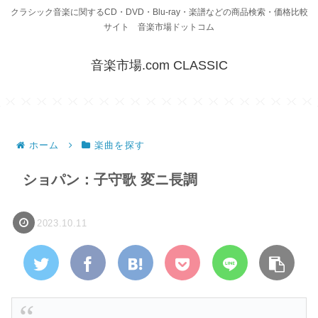
クラシック音楽に関するCD・DVD・Blu-ray・楽譜などの商品検索・価格比較
サイト 音楽市場ドットコム
音楽市場.com CLASSIC
ホーム
楽曲を探す
ショパン：子守歌 変ニ長調
2023.10.11