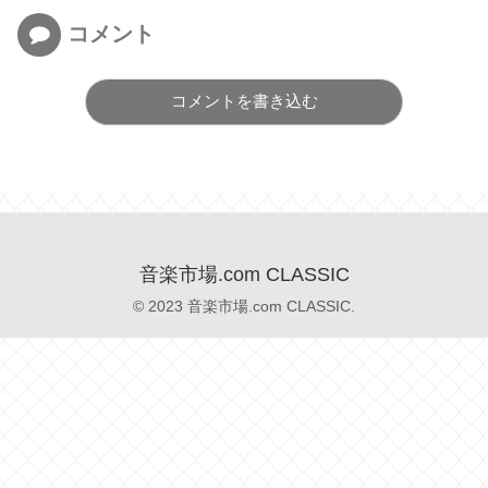
コメント
コメントを書き込む
音楽市場.com CLASSIC
© 2023 音楽市場.com CLASSIC.