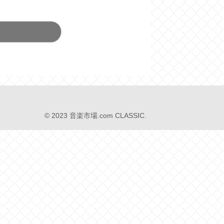
© 2023 音楽市場.com CLASSIC.