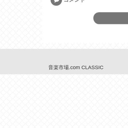
音楽市場.com CLASSIC