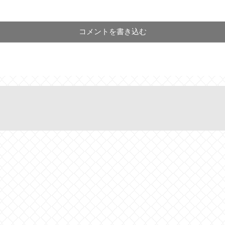
コメントを書き込む