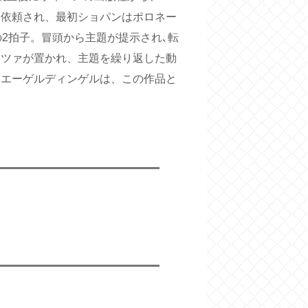
を依頼され、最初ショパンはポロネー
2拍子。冒頭から主題が提示され､転
ンツァが置かれ、主題を繰り返した動
・エーゲルディンゲルは、この作品と