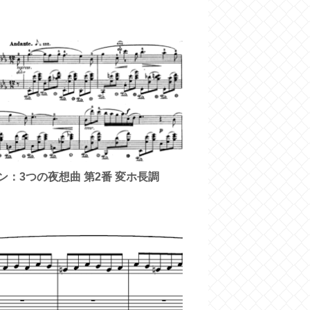
ン：3つの夜想曲 第2番 変ホ長調