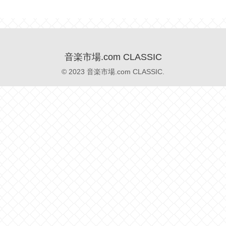
音楽市場.com CLASSIC
© 2023 音楽市場.com CLASSIC.