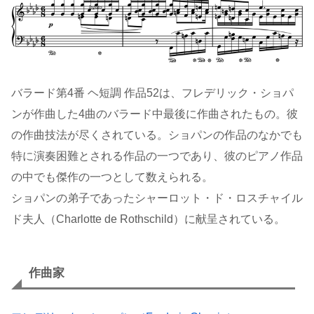
バラード第4番 ヘ短調 作品52は、フレデリック・ショパ
ンが作曲した4曲のバラード中最後に作曲されたもの。彼
の作曲技法が尽くされている。ショパンの作品のなかでも
特に演奏困難とされる作品の一つであり、彼のピアノ作品
の中でも傑作の一つとして数えられる。
ショパンの弟子であったシャーロット・ド・ロスチャイル
ド夫人（Charlotte de Rothschild）に献呈されている。
作曲家